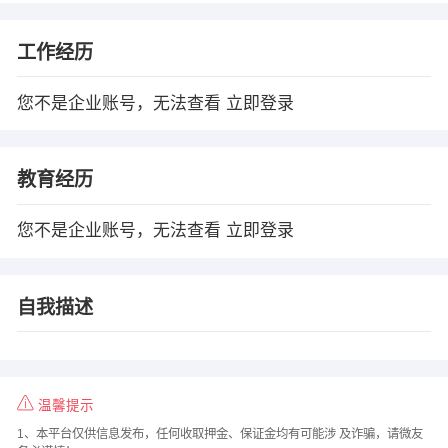
工作经历
您不是企业账号，无法查看
立即登录
教育经历
您不是企业账号，无法查看
立即登录
自我描述
温馨提示
1、本平台仅供信息发布，任何收取押金、保证金均有可能涉 及诈骗，请微友