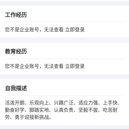
工作经历
您不是企业账号，无法查看
立即登录
教育经历
您不是企业账号，无法查看
立即登录
自我描述
活泼开朗、乐观向上、兴趣广泛、适应力强、上手快、
勤奋好学、脚踏实地、认真负责、坚毅不拔、吃苦耐
劳、勇于迎接新挑战。